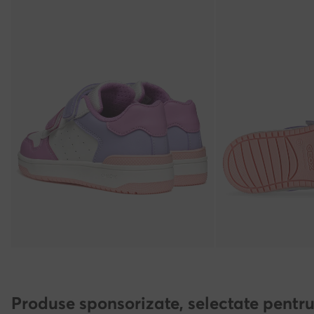
Produse sponsorizate, selectate pentru