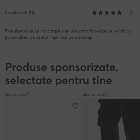
Feedback (9)
Prețul produsului indicat pe site-ul epantofi.ro este cel valabil și
poate diferi de prețul imprimat pe ambalaj.
Produse sponsorizate,
selectate pentru tine
Sponsorizat
Sponsorizat