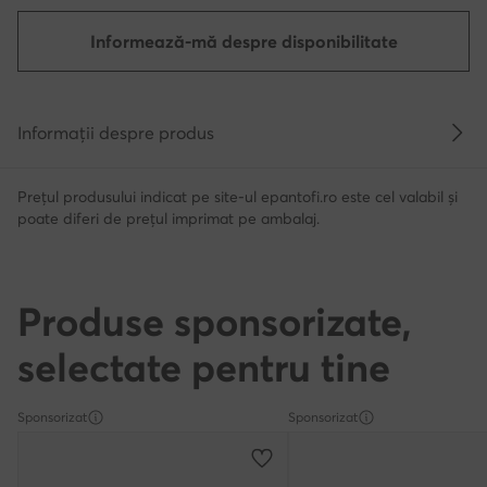
Informează-mă despre disponibilitate
Informații despre produs
Prețul produsului indicat pe site-ul epantofi.ro este cel valabil și
poate diferi de prețul imprimat pe ambalaj.
Produse sponsorizate,
selectate pentru tine
Sponsorizat
Sponsorizat