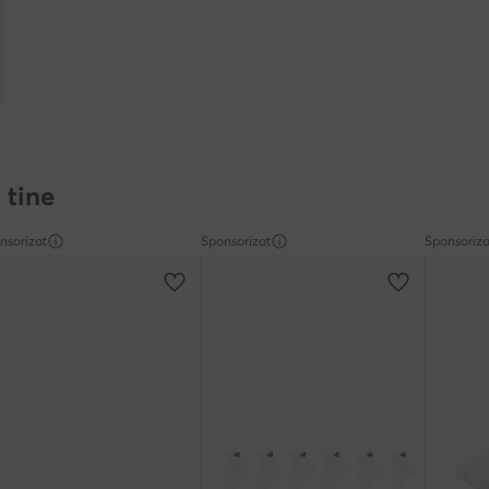
 tine
nsorizat
Sponsorizat
Sponsoriza