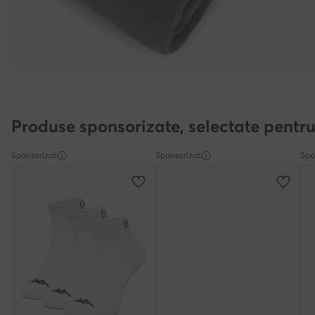
Produse sponsorizate, selectate pentru
Sponsorizat
Sponsorizat
Spo