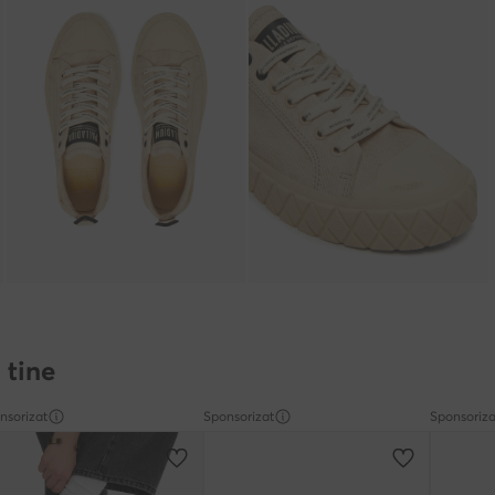
 tine
nsorizat
Sponsorizat
Sponsoriza