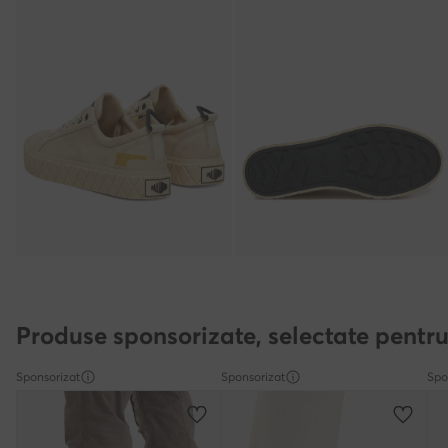
Produse sponsorizate, selectate pentru
Sponsorizat
Sponsorizat
Spo