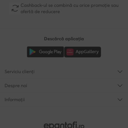
Cashback-ul se combină cu orice promoție sau
ofertă de reducere
Descărcă aplicația
Serviciu clienți
Despre noi
Informații