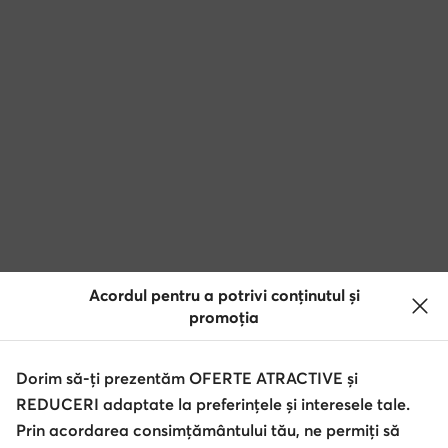
Acordul pentru a potrivi conținutul și
promoția
Dorim să-ți prezentăm OFERTE ATRACTIVE și
REDUCERI adaptate la preferințele și interesele tale.
Prin acordarea consimțământului tău, ne permiți să