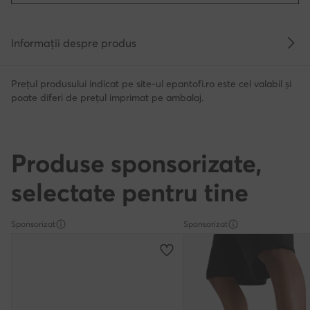
Informații despre produs
Prețul produsului indicat pe site-ul epantofi.ro este cel valabil și
poate diferi de prețul imprimat pe ambalaj.
Produse sponsorizate,
selectate pentru tine
Sponsorizat
Sponsorizat