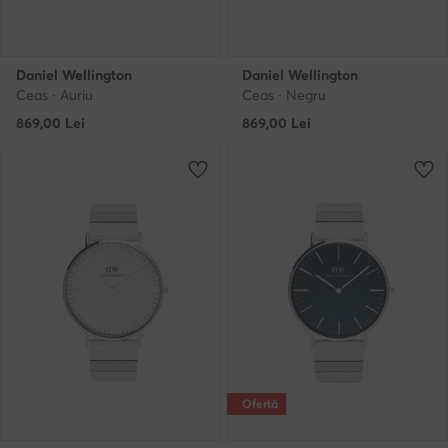
Daniel Wellington
Daniel Wellington
Ceas · Auriu
Ceas · Negru
869,00
Lei
869,00
Lei
Ofertă