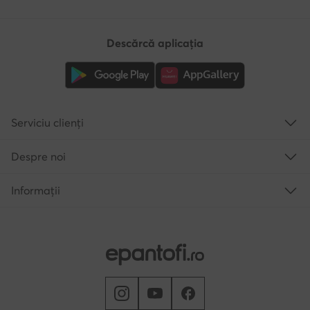
Descărcă aplicația
Serviciu clienți
Despre noi
Informații