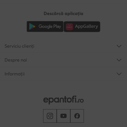
Descărcă aplicația
Serviciu clienți
Despre noi
Informații