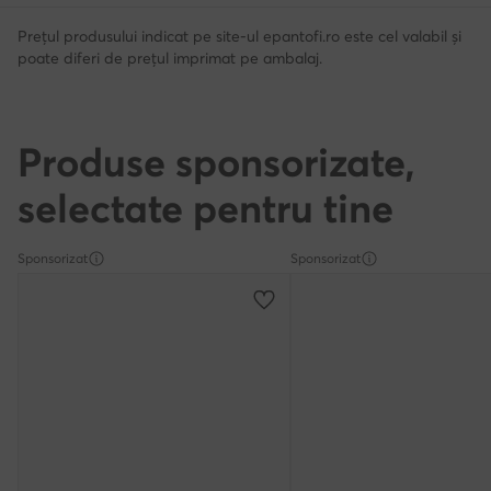
Prețul produsului indicat pe site-ul epantofi.ro este cel valabil și
poate diferi de prețul imprimat pe ambalaj.
Produse sponsorizate,
selectate pentru tine
Sponsorizat
Sponsorizat