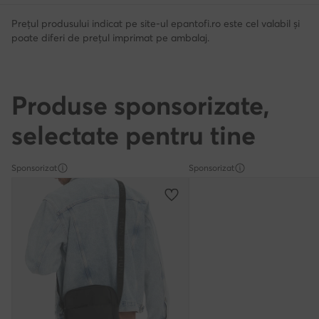
Prețul produsului indicat pe site-ul epantofi.ro este cel valabil și
poate diferi de prețul imprimat pe ambalaj.
Produse sponsorizate,
selectate pentru tine
Sponsorizat
Sponsorizat