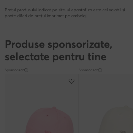
Prețul produsului indicat pe site-ul epantofi.ro este cel valabil și
poate diferi de prețul imprimat pe ambalaj.
Produse sponsorizate,
selectate pentru tine
Sponsorizat
Sponsorizat