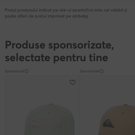
Prețul produsului indicat pe site-ul epantofi.ro este cel valabil și
poate diferi de prețul imprimat pe ambalaj.
Produse sponsorizate,
selectate pentru tine
Sponsorizat
Sponsorizat